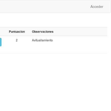
Acceder
Puntuacion
Observaciones
2
Avituallamiento